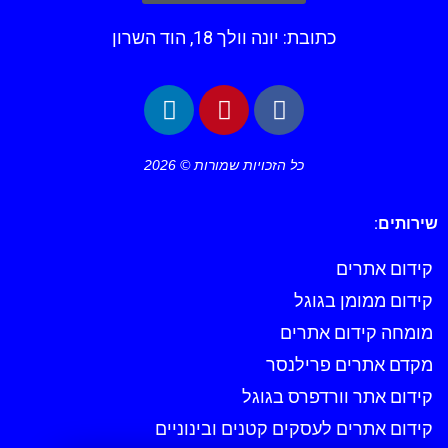
כתובת: יונה וולך 18, הוד השרון
כל הזכויות שמורות © 2026
שירותים:
קידום אתרים
קידום ממומן בגוגל
מומחה קידום אתרים
מקדם אתרים פרילנסר
קידום אתר וורדפרס בגוגל
קידום אתרים לעסקים קטנים ובינוניים